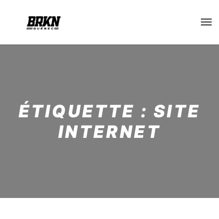
ÉTIQUETTE :
SITE
INTERNET