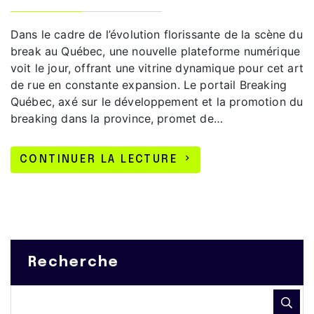
Dans le cadre de l’évolution florissante de la scène du
break au Québec, une nouvelle plateforme numérique
voit le jour, offrant une vitrine dynamique pour cet art
de rue en constante expansion. Le portail Breaking
Québec, axé sur le développement et la promotion du
breaking dans la province, promet de…
CONTINUER LA LECTURE
Recherche