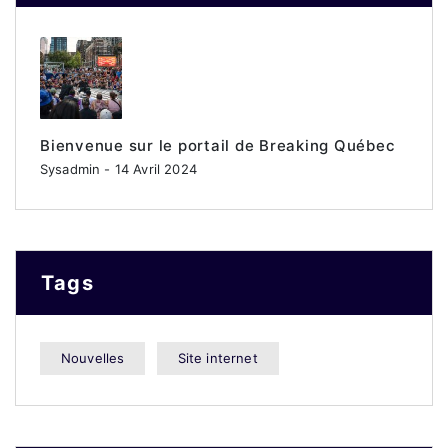
Bienvenue sur le portail de Breaking Québec
Sysadmin
- 14 Avril 2024
Tags
Nouvelles
Site internet