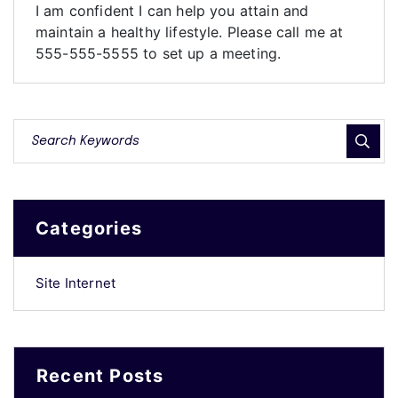
I am confident I can help you attain and
maintain a healthy lifestyle. Please call me at
555-555-5555 to set up a meeting.
Categories
Site Internet
Recent Posts