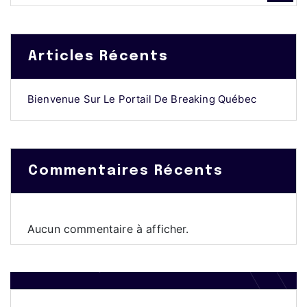
Articles Récents
Bienvenue Sur Le Portail De Breaking Québec
Commentaires Récents
Aucun commentaire à afficher.
EDITOR
KEVIL MICHELIN