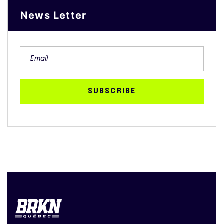
News Letter